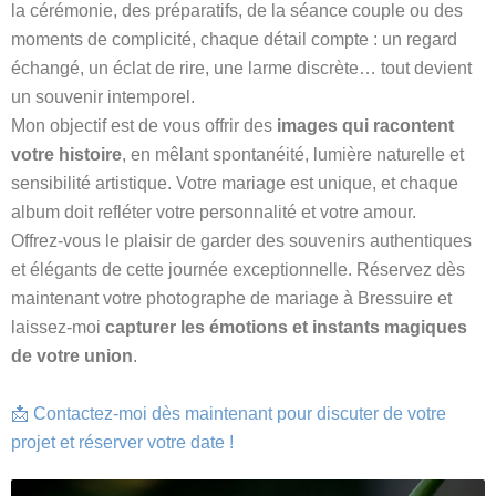
la cérémonie, des préparatifs, de la séance couple ou des
moments de complicité, chaque détail compte : un regard
échangé, un éclat de rire, une larme discrète… tout devient
un souvenir intemporel.
Mon objectif est de vous offrir des
images qui racontent
votre histoire
, en mêlant spontanéité, lumière naturelle et
sensibilité artistique. Votre mariage est unique, et chaque
album doit refléter votre personnalité et votre amour.
Offrez-vous le plaisir de garder des souvenirs authentiques
et élégants de cette journée exceptionnelle. Réservez dès
maintenant votre photographe de mariage à Bressuire et
laissez-moi
capturer les émotions et instants magiques
de votre union
.
📩 Contactez-moi dès maintenant pour discuter de votre
projet et réserver votre date !